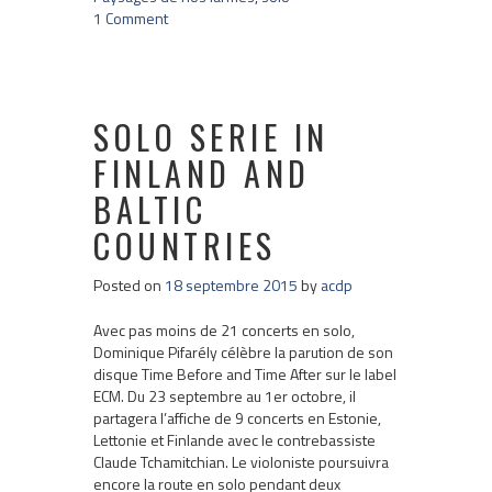
1 Comment
SOLO SERIE IN
FINLAND AND
BALTIC
COUNTRIES
Posted on
18 septembre 2015
by
acdp
Avec pas moins de 21 concerts en solo,
Dominique Pifarély célèbre la parution de son
disque Time Before and Time After sur le label
ECM. Du 23 septembre au 1er octobre, il
partagera l’affiche de 9 concerts en Estonie,
Lettonie et Finlande avec le contrebassiste
Claude Tchamitchian. Le violoniste poursuivra
encore la route en solo pendant deux