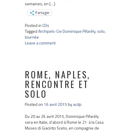
semaines, en […]
Partager
Posted in
CDs
Tagged
Archipels-Cie Dominique Pifarély
,
solo
,
tournée
Leave a comment
ROME, NAPLES,
RENCONTRE ET
SOLO
Posted on
16 avril 2015
by
acdp
Du 20 au 26 avril 2015, Dominique Pifarély
sera en Italie, d’abord à Rome le 21 à la Casa
Museo di Giacinto Scelsi, en compagnie de