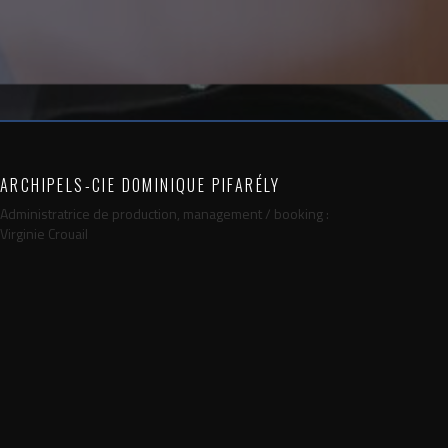
ARCHIPELS-CIE DOMINIQUE PIFARÉLY
Administratrice de production, management / booking :
Virginie Crouail