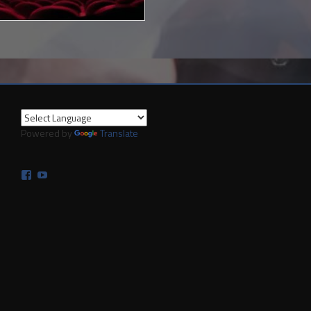
Powered by
Translate
Facebook
YouTube