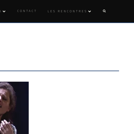
CONTACT
O
LES RENCONTRES