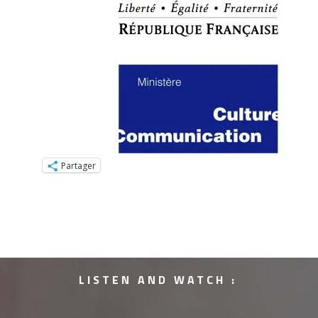
Partager
LISTEN AND WATCH :