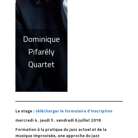
Dominique
Pifarély
Quartet
Le stage :
télécharger le formulaire d’inscription
mercredi 4 . jeudi 5 . vendredi 6 juillet 2018
Formation à la pratique du jazz actuel et de la
musique improvisée, une approche du jazz