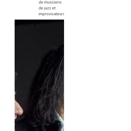
de musiciens
de jazz et
improvisateurs.