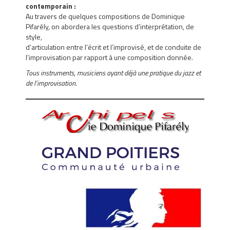
contemporain :
Au travers de quelques compositions de Dominique
Pifarély, on abordera les questions d’interprétation, de
style,
d’articulation entre l’écrit et l’improvisé, et de conduite de
l’improvisation par rapport à une composition donnée.
Tous instruments, musiciens ayant déjà une pratique du jazz et
de l’improvisation.