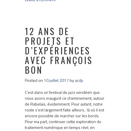
12 ANS DE
PROJETS ET
D’EXPÉRIENCES
AVEC FRANÇOIS
BON
Posted on
10 juillet 2017
by
acdp
C’est dans un festival de jazz vendéen que
nous avons inauguré ce cheminement, autour
de Rabelais, évidemment. Pour autant, notre
route s’est largement faite ailleurs, là où il est
encore possible de marcher sur les bords.
Pour ma part, continuer cette exploration du
traitement numérique en temps réel, en