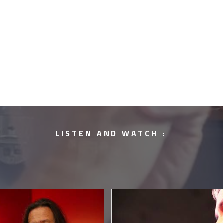
LISTEN AND WATCH :