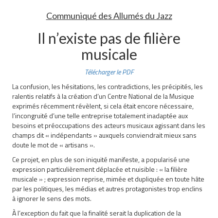
Communiqué des Allumés du Jazz
Il n’existe pas de filière
musicale
Télécharger le PDF
La confusion, les hésitations, les contradictions, les précipités, les
ralentis relatifs à la création d’un Centre National de la Musique
exprimés récemment révèlent, si cela était encore nécessaire,
l’incongruité d’une telle entreprise totalement inadaptée aux
besoins et préoccupations des acteurs musicaux agissant dans les
champs dit « indépendants » auxquels conviendrait mieux sans
doute le mot de « artisans ».
Ce projet, en plus de son iniquité manifeste, a popularisé une
expression particulièrement déplacée et nuisible : « la filière
musicale » ; expression reprise, mimée et dupliquée en toute hâte
par les politiques, les médias et autres protagonistes trop enclins
à ignorer le sens des mots.
À l’exception du fait que la finalité serait la duplication de la