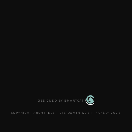
DESIGNED BY SMARTCAT
COPYRIGHT ARCHIPELS - CIE DOMINIQUE PIFARÉLY 2025