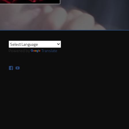
Powered by
Translate
Facebook
YouTube