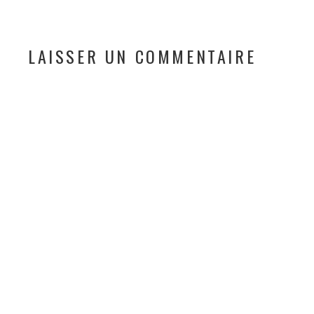
LAISSER UN COMMENTAIRE