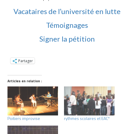
Vacataires de l’université en lutte
Témoignages
Signer la pétition
Partager
Articles en relation :
Poitiers improvise
rythmes scolaires et EAC*