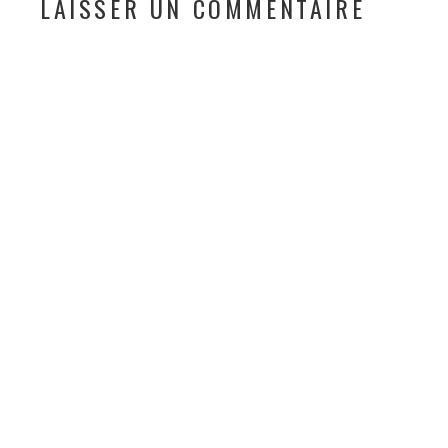
LAISSER UN COMMENTAIRE