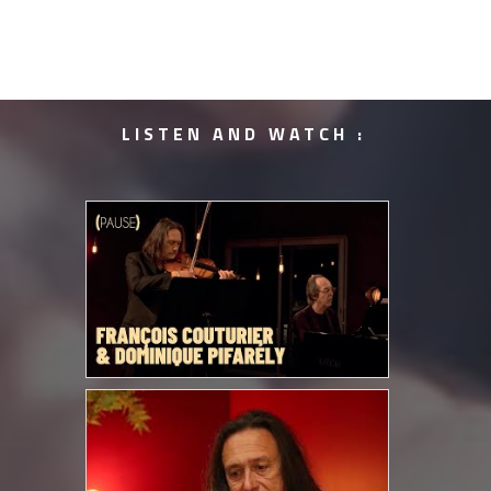
LISTEN AND WATCH :