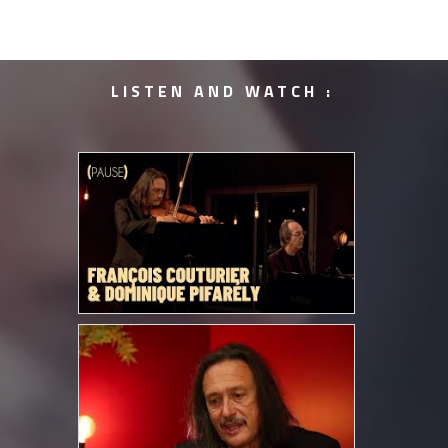
LISTEN AND WATCH :