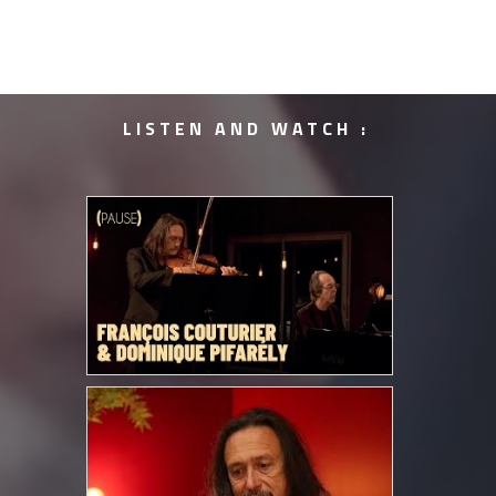
LISTEN AND WATCH :