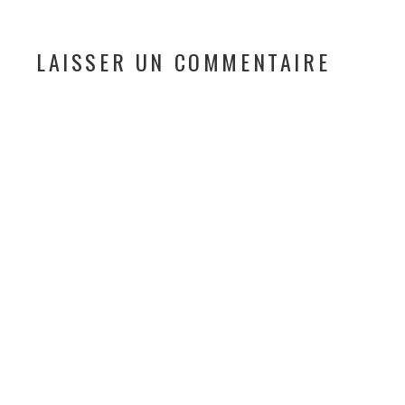
LAISSER UN COMMENTAIRE