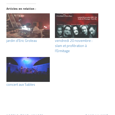
Articles en relation :
jardin d'Eric Groleau
vendredi 20 novembre :
slam et profération à
l’Ermitage
concert aux Sables