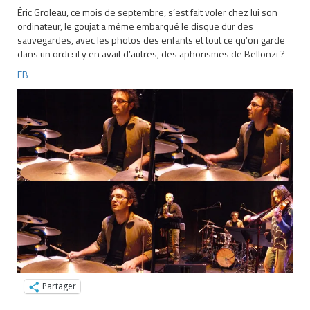
Éric Groleau, ce mois de septembre, s’est fait voler chez lui son
ordinateur, le goujat a même embarqué le disque dur des
sauvegardes, avec les photos des enfants et tout ce qu’on garde
dans un ordi : il y en avait d’autres, des aphorismes de Bellonzi ?
FB
Partager