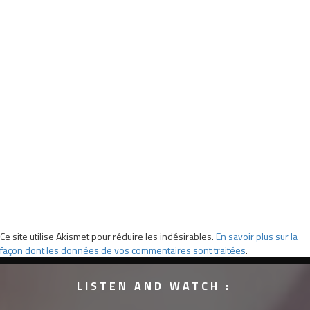
Ce site utilise Akismet pour réduire les indésirables.
En savoir plus sur la
façon dont les données de vos commentaires sont traitées
.
LISTEN AND WATCH :