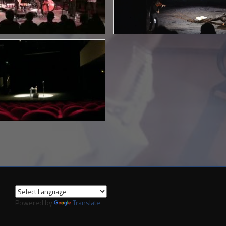
Powered by
Translate