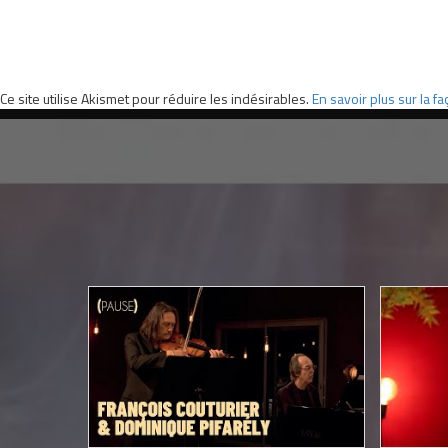
Ce site utilise Akismet pour réduire les indésirables.
En savoir plus sur la 