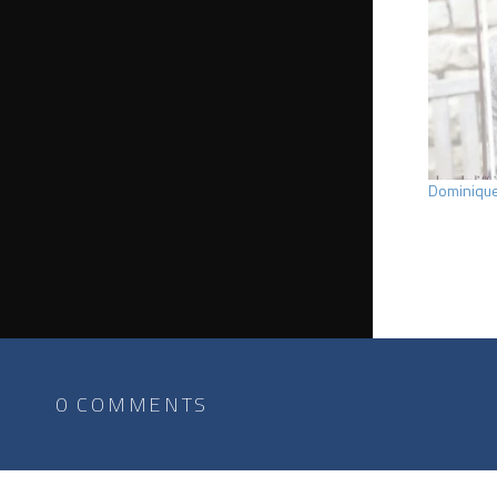
Dominique 
0 COMMENTS