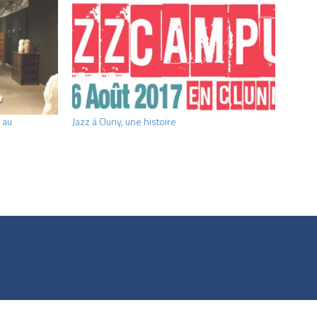
 au
Jazz à Cluny, une histoire