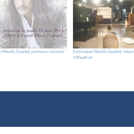
Pifarély Quartet, premiers concerts
Dominique Pifarély Quartet, retour
19PaulFort