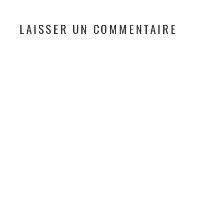
LAISSER UN COMMENTAIRE