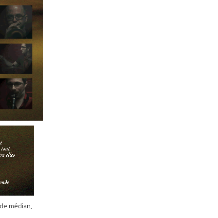
ide médian,