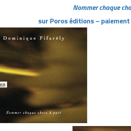
Nommer chaque chos
sur Poros éditions – paiement