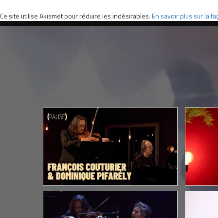
Ce site utilise Akismet pour réduire les indésirables.
En savoir plus sur la 