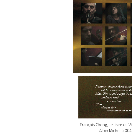
François Cheng, Le Livre du V
Albin Michel, 2004