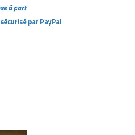
e à part
 sécurisé par PayPal