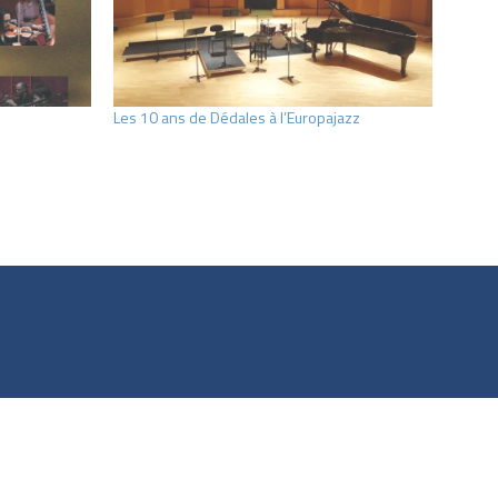
Les 10 ans de Dédales à l’Europajazz