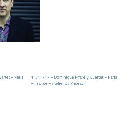
artet – Paris
11/11/17 – Dominique Pifarély Quartet – Paris
– France – Atelier du Plateau