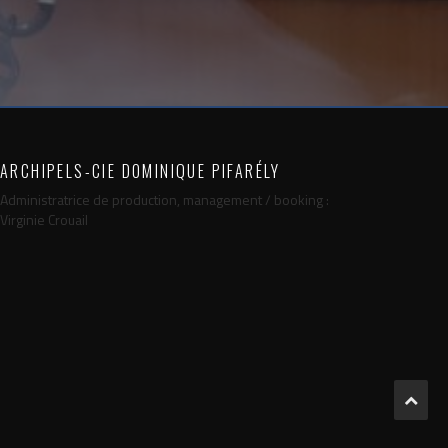
ARCHIPELS-CIE DOMINIQUE PIFARÉLY
Administratrice de production, management / booking :
Virginie Crouail