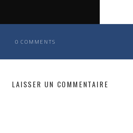
0 COMMENTS
LAISSER UN COMMENTAIRE