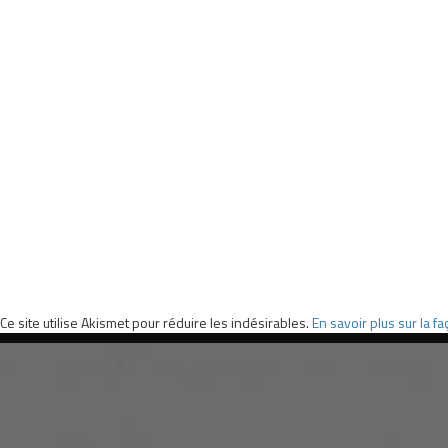
Ce site utilise Akismet pour réduire les indésirables.
En savoir plus sur la 