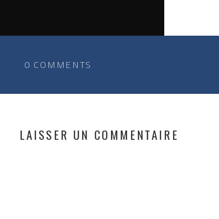
0 COMMENTS
LAISSER UN COMMENTAIRE