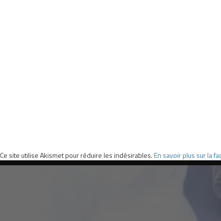
Ce site utilise Akismet pour réduire les indésirables.
En savoir plus sur la 