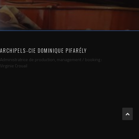
ARCHIPELS-CIE DOMINIQUE PIFARÉLY
Administratrice de production, management / booking :
Virginie Crouail