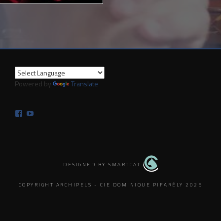
Powered by
Translate
Facebook
YouTube
DESIGNED BY SMARTCAT
COPYRIGHT ARCHIPELS - CIE DOMINIQUE PIFARÉLY 2025