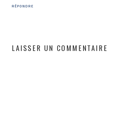
RÉPONDRE
LAISSER UN COMMENTAIRE