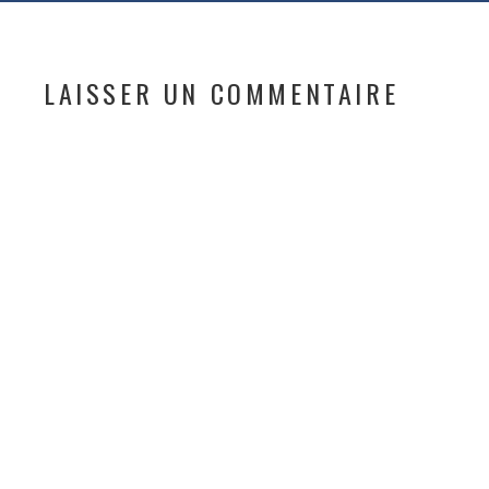
LAISSER UN COMMENTAIRE