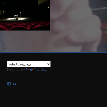
Powered by
Translate
Facebook
YouTube