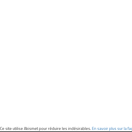
Ce site utilise Akismet pour réduire les indésirables.
En savoir plus sur la 