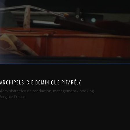
ARCHIPELS-CIE DOMINIQUE PIFARÉLY
Administratrice de production, management / booking :
Virginie Crouail