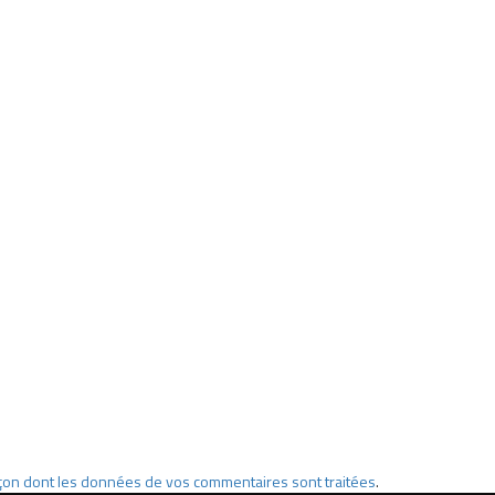
façon dont les données de vos commentaires sont traitées
.