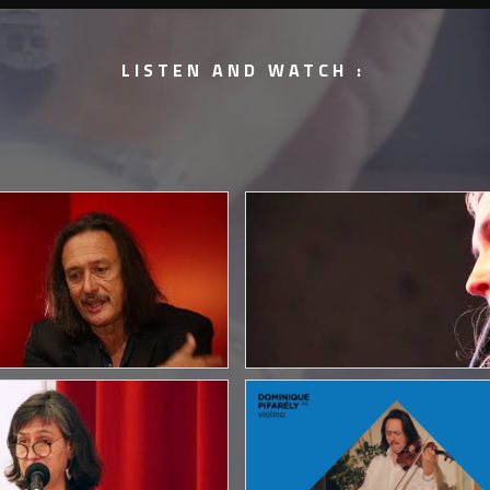
LISTEN AND WATCH :