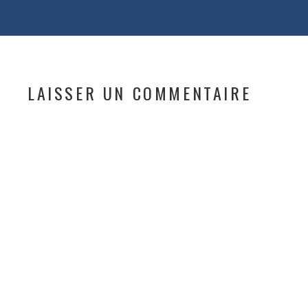
LAISSER UN COMMENTAIRE