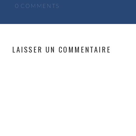
0 COMMENTS
LAISSER UN COMMENTAIRE