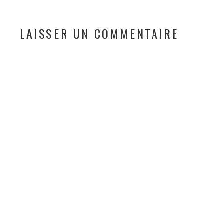
LAISSER UN COMMENTAIRE