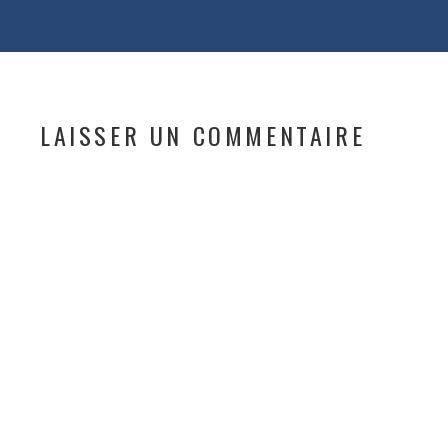
LAISSER UN COMMENTAIRE