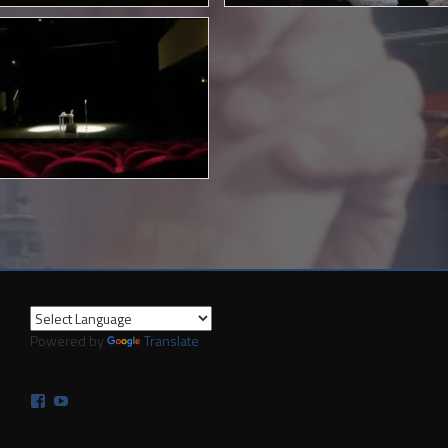
Powered by
Translate
Facebook
YouTube