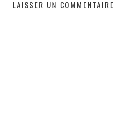
LAISSER UN COMMENTAIRE