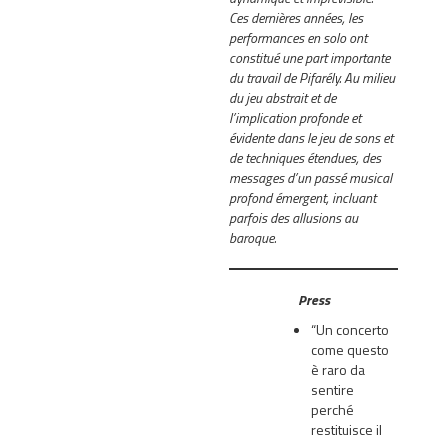
Ces dernières années, les
performances en solo ont
constitué une part importante
du travail de Pifarély. Au milieu
du jeu abstrait et de
l’implication profonde et
évidente dans le jeu de sons et
de techniques étendues, des
messages d’un passé musical
profond émergent, incluant
parfois des allusions au
baroque.
Press
“Un concerto
come questo
è raro da
sentire
perché
restituisce il