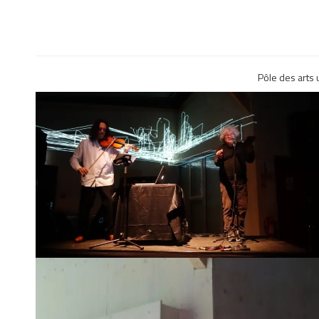
Pôle des arts 