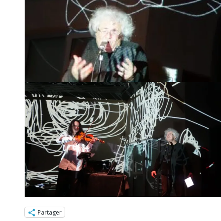
Partager