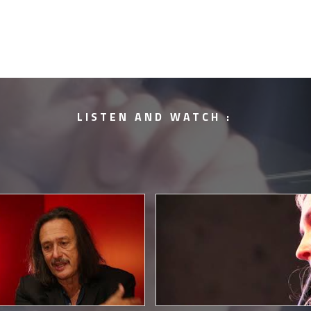
LISTEN AND WATCH :