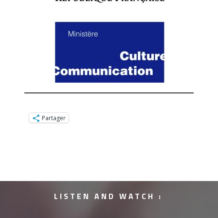
Partager
LISTEN AND WATCH :