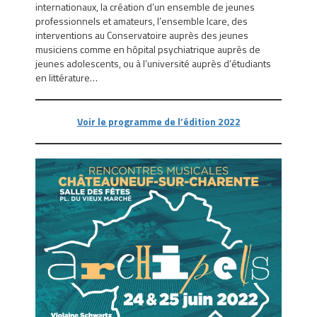
internationaux, la création d’un ensemble de jeunes
professionnels et amateurs, l’ensemble Icare, des
interventions au Conservatoire auprès des jeunes
musiciens comme en hôpital psychiatrique auprès de
jeunes adolescents, ou à l’université auprès d’étudiants
en littérature…
Voir le programme de l’édition 2022